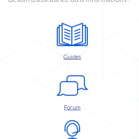
Guides
Forum